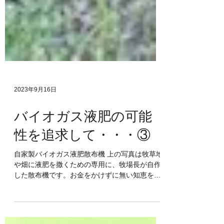
2023年9月16日