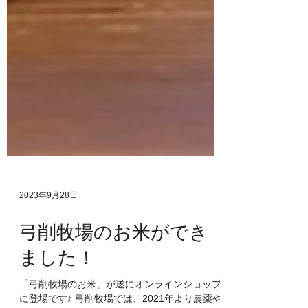
2023年9月28日
弓削牧場のお米ができ