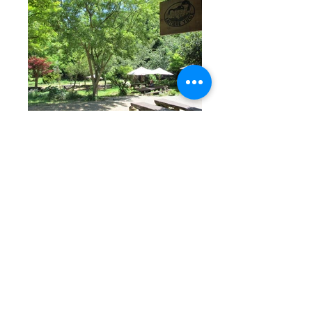
お問い合わせ