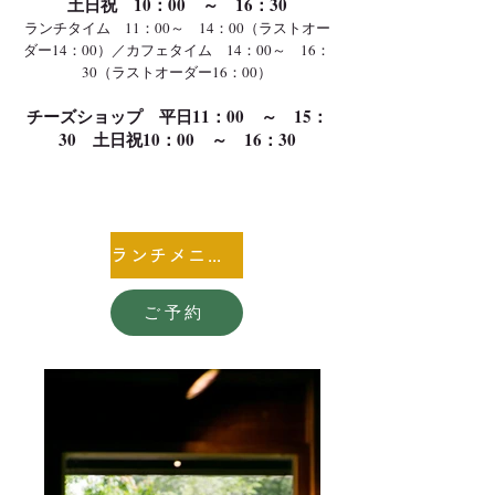
土日祝 10：00 ～ 16：30
ランチタイム 11：00～ 14
：00（ラストオー
ダー14：00）／カフェタイム 14：00～
16：
30（ラストオーダー16：00）
チーズショップ 平日11：00 ～ 15
：
30
土日祝10：00 ～ 16：30
ランチメニュー
ご予約