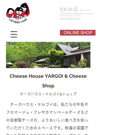
ONLINE SHOP
Cheese House YARGOI & Cheese
Shop
チーズハウス・ヤルゴイ&ショップ
チーズハウス・ヤルゴイは、私たちの牛乳や
フロマージュ・フレやカマンベールチーズなど
の自家製チーズの、よりおいしい食べ方を知っ
ていただくためのスペースです。牧場の菜園で