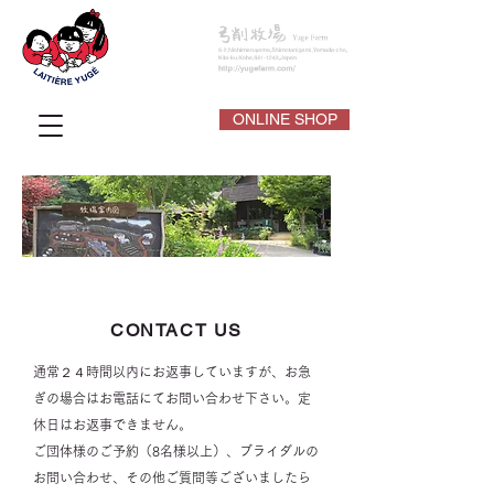
ONLINE SHOP
CONTACT US
通常２４時間以内にお返事していますが、お急
ぎの場合はお電話にてお問い合わせ下さい。定
休日はお返事できません。
ご団体様のご予約（8名様以上）、ブライダルの
お問い合わせ、その他ご質問等ございましたら