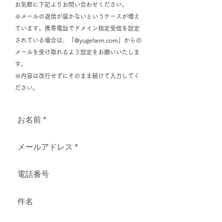
お気軽に下記よりお問い合わせください。
※メールの返信が届かないというケースが増え
ています。携帯電話でドメイン指定受信を設定
されている場合は、「@yugefarm.com」からの
メールを受け取れるよう設定をお願いいたしま
す。
​※内容は改行せずにそのまま続けて入力してく
ださい。