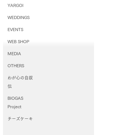
YARGOI
WEDDINGS
EVENTS
WEB SHOP
MEDIA
OTHERS
わが心の自叙
伝
BIOGAS
Project
チーズケーキ