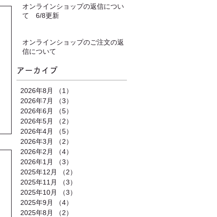
オンラインショップの返信につい
て 6/8更新
オンラインショップのご注文の返
信について
アーカイブ
2026年8月
（1）
1件の記事
2026年7月
（3）
3件の記事
2026年6月
（5）
5件の記事
2026年5月
（2）
2件の記事
2026年4月
（5）
5件の記事
2026年3月
（2）
2件の記事
2026年2月
（4）
4件の記事
2026年1月
（3）
3件の記事
2025年12月
（2）
2件の記事
2025年11月
（3）
3件の記事
2025年10月
（3）
3件の記事
2025年9月
（4）
4件の記事
2025年8月
（2）
2件の記事