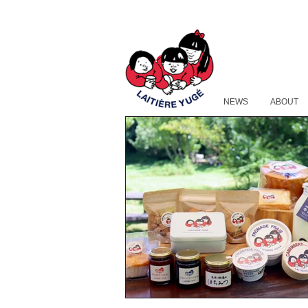
NEWS
ABOUT