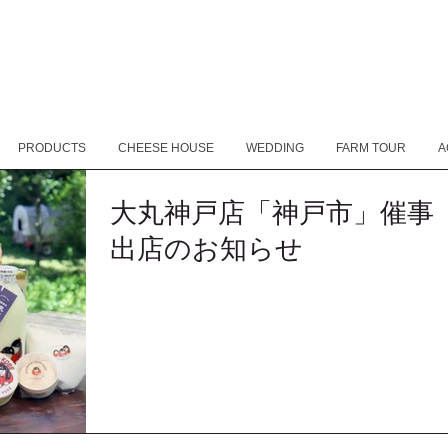
PRODUCTS
CHEESE HOUSE
WEDDING
FARM TOUR
A
大丸神戸店「神戸市」催事
出店のお知らせ