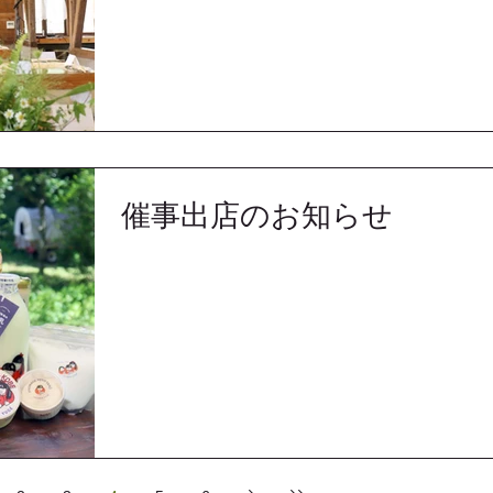
催事出店のお知らせ