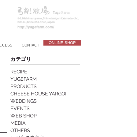
ONLINE SHOP
CCESS
CONTACT
カテゴリ
RECIPE
YUGEFARM
PRODUCTS
CHEESE HOUSE YARGOI
WEDDINGS
EVENTS
WEB SHOP
MEDIA
OTHERS