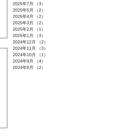
2025年7月
（3）
3件の記事
2025年5月
（2）
2件の記事
2025年4月
（2）
2件の記事
2025年3月
（2）
2件の記事
2025年2月
（1）
1件の記事
2025年1月
（3）
3件の記事
2024年12月
（2）
2件の記事
2024年11月
（3）
3件の記事
2024年10月
（1）
1件の記事
2024年9月
（4）
4件の記事
2024年8月
（2）
2件の記事