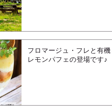
フロマージュ・フレと有機
レモンパフェの登場です♪