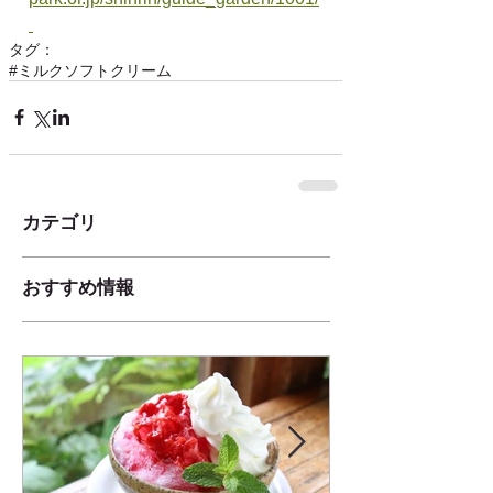
タグ：
#ミルクソフトクリーム
カテゴリ
おすすめ情報