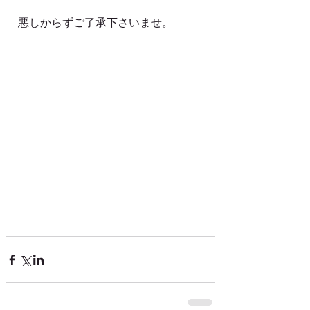
悪しからずご了承下さいませ。