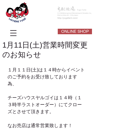
ONLINE SHOP
1月11日(土)営業時間変更
のお知らせ
１月１１日(土)は１４時からイベント
のご予約をお受け致しております
為、
チーズハウスヤルゴイは１４時（１
３時半ラストオーダー）にてクロー
ズとさせて頂きます。
なお売店は通常営業致します！