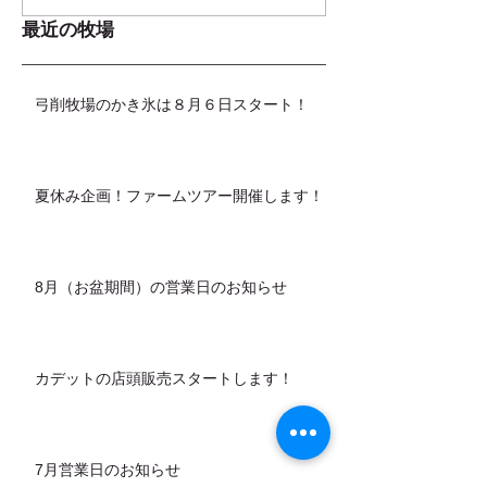
最近の牧場
弓削牧場のかき氷は８月６日スタート！
夏休み企画！ファームツアー開催します！
8月（お盆期間）の営業日のお知らせ
カデットの店頭販売スタートします！
7月営業日のお知らせ