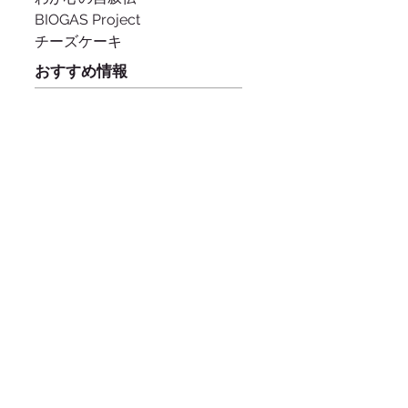
BIOGAS Project
チーズケーキ
おすすめ情報