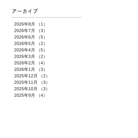
アーカイブ
2026年8月
（1）
1件の記事
2026年7月
（3）
3件の記事
2026年6月
（5）
5件の記事
2026年5月
（2）
2件の記事
2026年4月
（5）
5件の記事
2026年3月
（2）
2件の記事
2026年2月
（4）
4件の記事
2026年1月
（3）
3件の記事
2025年12月
（2）
2件の記事
2025年11月
（3）
3件の記事
2025年10月
（3）
3件の記事
2025年9月
（4）
4件の記事
合わせ
｜
カレンダー
｜
アクセス