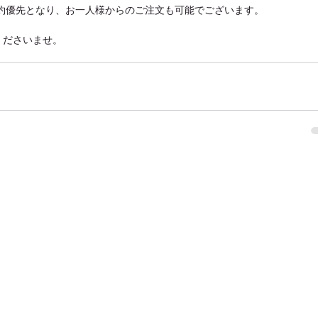
予約優先となり、お一人様からのご注文も可能でございます。
くださいませ。