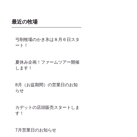
最近の牧場
弓削牧場のかき氷は８月６日スタ
ート！
夏休み企画！ファームツアー開催
します！
8月（お盆期間）の営業日のお知
らせ
カデットの店頭販売スタートしま
す！
7月営業日のお知らせ