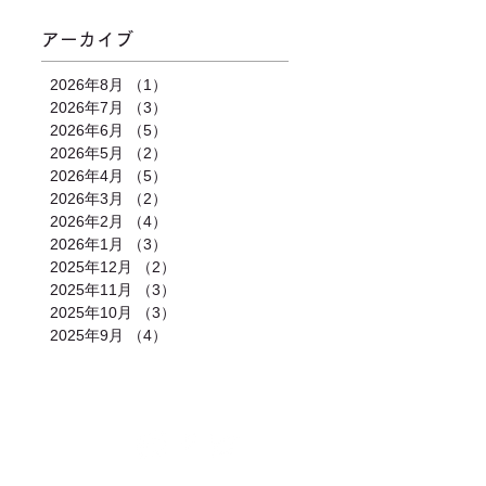
アーカイブ
2026年8月
（1）
1件の記事
2026年7月
（3）
3件の記事
2026年6月
（5）
5件の記事
2026年5月
（2）
2件の記事
2026年4月
（5）
5件の記事
2026年3月
（2）
2件の記事
2026年2月
（4）
4件の記事
2026年1月
（3）
3件の記事
2025年12月
（2）
2件の記事
2025年11月
（3）
3件の記事
2025年10月
（3）
3件の記事
2025年9月
（4）
4件の記事
合わせ
｜
カレンダー
｜
アクセス