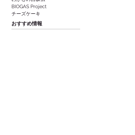
BIOGAS Project
チーズケーキ
おすすめ情報