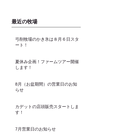
最近の牧場
弓削牧場のかき氷は８月６日スタ
ート！
夏休み企画！ファームツアー開催
します！
8月（お盆期間）の営業日のお知
らせ
カデットの店頭販売スタートしま
す！
7月営業日のお知らせ