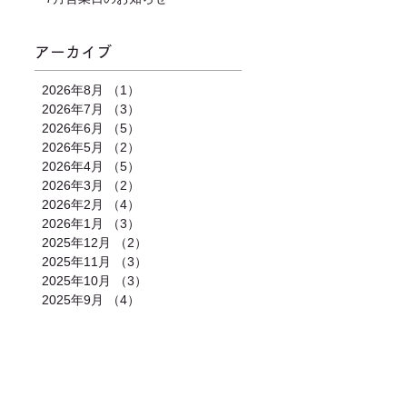
アーカイブ
2026年8月
（1）
1件の記事
2026年7月
（3）
3件の記事
2026年6月
（5）
5件の記事
2026年5月
（2）
2件の記事
2026年4月
（5）
5件の記事
2026年3月
（2）
2件の記事
2026年2月
（4）
4件の記事
2026年1月
（3）
3件の記事
2025年12月
（2）
2件の記事
2025年11月
（3）
3件の記事
2025年10月
（3）
3件の記事
2025年9月
（4）
4件の記事
合わせ
｜
カレンダー
｜
アクセス