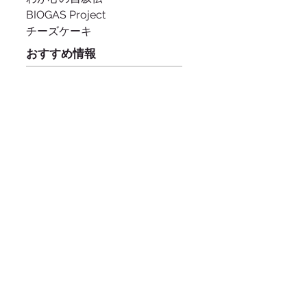
BIOGAS Project
チーズケーキ
おすすめ情報