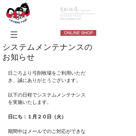
ONLINE SHOP
システムメンテナンスの
お知らせ
日ごろより弓削牧場をご利用いただ
き、誠にありがとうございます。
以下の日程でシステムメンテナンス
を実施いたします。
日にち：１月２０日（火）
期間中はメールでのご対応ができな