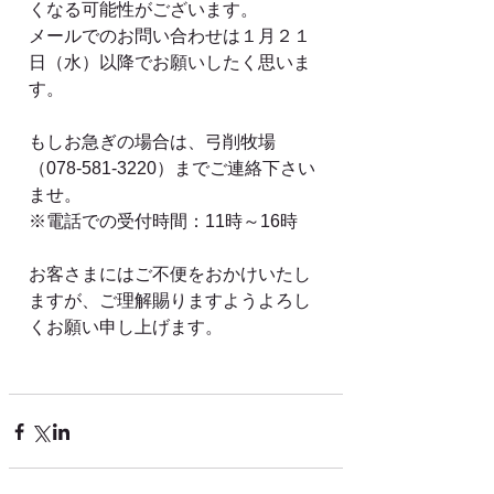
くなる可能性がございます。
メールでのお問い合わせは１月２１
日（水）以降でお願いしたく思いま
す。
もしお急ぎの場合は、弓削牧場
（078-581-3220）までご連絡下さい
ませ。
※電話での受付時間：11時～16時
お客さまにはご不便をおかけいたし
ますが、ご理解賜りますようよろし
くお願い申し上げます。