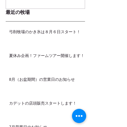
最近の牧場
弓削牧場のかき氷は８月６日スタート！
夏休み企画！ファームツアー開催します！
8月（お盆期間）の営業日のお知らせ
カデットの店頭販売スタートします！
7月営業日のお知らせ