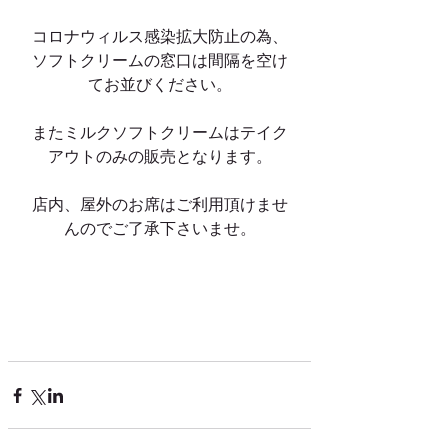
コロナウィルス感染拡大防止の為、
ソフトクリームの窓口は間隔を空け
てお並びください。
またミルクソフトクリームはテイク
アウトのみの販売となります。
店内、屋外のお席はご利用頂けませ
んのでご了承下さいませ。