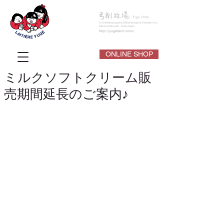
ONLINE SHOP
ミルクソフトクリーム販
売期間延長のご案内♪