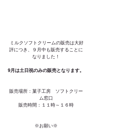
 ミルクソフトクリームの販売は大好
評につき、９月中も販売することに
なりました！
9月は土日祝のみの販売となります。
販売場所：菓子工房　ソフトクリー
ム窓口
販売時間：１１時～１６時
※お願い※