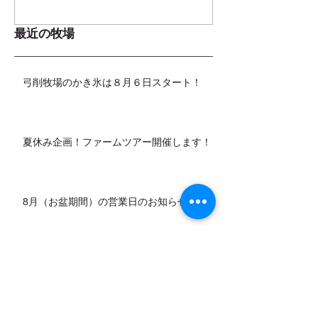
最近の牧場
弓削牧場のかき氷は８月６日スタート！
夏休み企画！ファームツアー開催します！
8月（お盆期間）の営業日のお知らせ
カデットの店頭販売スタートします！