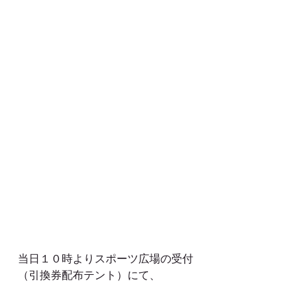
当日１０時よりスポーツ広場の受付
（引換券配布テント）にて、