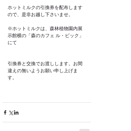
ホットミルクの引換券を配布します
ので、是非お越し下さいませ。
※ホットミルクは、森林植物園内展
示館横の「森のカフェ ル・ピック」
にて
引換券と交換でお渡しします。お間
違えの無いようお願い申し上げま
す。