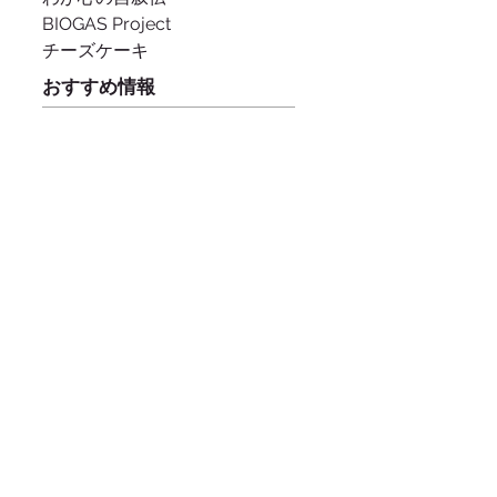
BIOGAS Project
チーズケーキ
おすすめ情報