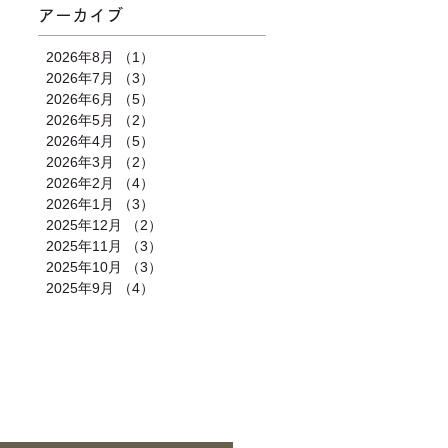
アーカイブ
2026年8月
（1）
1件の記事
2026年7月
（3）
3件の記事
2026年6月
（5）
5件の記事
2026年5月
（2）
2件の記事
2026年4月
（5）
5件の記事
2026年3月
（2）
2件の記事
2026年2月
（4）
4件の記事
2026年1月
（3）
3件の記事
2025年12月
（2）
2件の記事
2025年11月
（3）
3件の記事
2025年10月
（3）
3件の記事
2025年9月
（4）
4件の記事
合わせ
｜
カレンダー
｜
アクセス