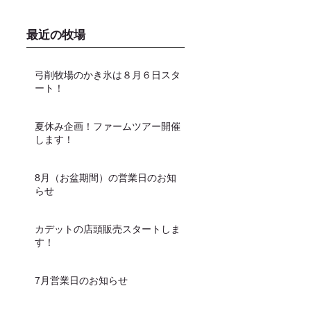
最近の牧場
弓削牧場のかき氷は８月６日スタ
ート！
夏休み企画！ファームツアー開催
します！
8月（お盆期間）の営業日のお知
らせ
カデットの店頭販売スタートしま
す！
7月営業日のお知らせ