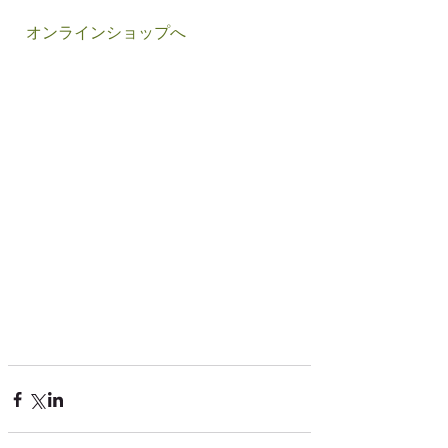
オンラインショップへ