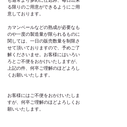
も通常より多めに仕込み、毎日出来
る限りのご用意ができるようにご用
意しております。
カマンベールなどの熟成が必要なも
のや一度の製造量が限られるものに
関しては、一日の販売数量を制限さ
せて頂いておりますので、予めご了
解くださいませ。お客様にはいろい
ろとご不便をおかけいたしますが、
上記の件、何卒ご理解のほどよろし
くお願いいたします。
お客様にはご不便をおかけいたしま
すが、何卒ご理解のほどよろしくお
願いいたします。