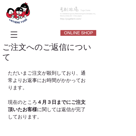
ONLINE SHOP
ご注文へのご返信につい
て
ただいまご注文が殺到しており、通
常よりお返事にお時間がかかってお
ります。
現在のところ
４月３日までにご注文
頂いたお客様
に関しては返信が完了
しております。