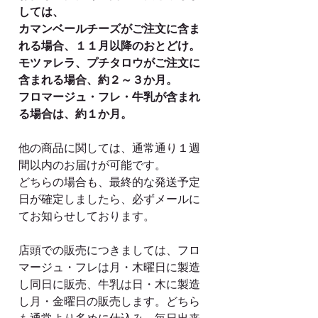
しては、
カマンベールチーズがご注文に含ま
れる場合、１１月以降のおとどけ。
モツァレラ、プチタロウがご注文に
含まれる場合、約２～３か月。
フロマージュ・フレ・牛乳が含まれ
る場合は、約１か月。
他の商品に関しては、通常通り１週
間以内のお届けが可能です。
どちらの場合も、最終的な発送予定
日が確定しましたら、必ずメールに
てお知らせしております。
店頭での販売につきましては、フロ
マージュ・フレは月・木曜日に製造
し同日に販売、牛乳は日・木に製造
し月・金曜日の販売します。どちら