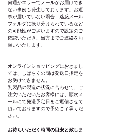
何通かエラーでメールがお届けでき
ない事例も発生しております。お返
事が届いていない場合、迷惑メール
フォルダに振り分けられているなど
の可能性がございますので設定のご
確認いただき、当方までご連絡をお
願いいたします。
オンラインショッピングにおきまし
ては、しばらくの間は発送日指定を
お受けできません。
乳製品の製造の状況に合わせて、ご
注文いただいたお客様には、順次メ
ールにて発送予定日をご返信させて
頂いておりますので予めご了承くだ
さい。
お待ちいただく時間の目安と致しま