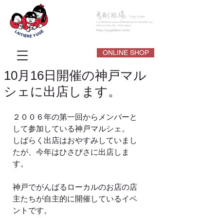
ONLINE SHOP
10月16日開催の神戸マル
シェに出店します。
２００６年の第一回からメンバーと
して参加している神戸マルシェ。
しばらく出店はおやすみしていまし
たが、今年はひさびさに出店しま
す。
神戸でがんばるローカルのお店の店
主たちが自主的に開催しているイベ
ントです。