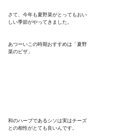
さて、今年も夏野菜がとってもおい
しい季節がやってきました。
あつーいこの時期おすすめは「夏野
菜のピザ」
和のハーブであるシソは実はチーズ
との相性がとても良いんです。