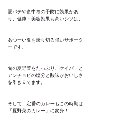
夏バテや食中毒の予防に効果があ
り、健康・美容効果も高いシソは、
あつーい夏を乗り切る強いサポータ
ーです。
旬の夏野菜をたっぷり、ケイパーと
アンチョビの塩分と酸味がおいしさ
を引き立てます。
そして、定番のカレーもこの時期は
「夏野菜のカレー」に変身！