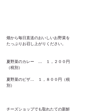
畑から毎日直送のおいしいお野菜を
たっぷりお召し上がりください。
夏野菜のカレー　…　１，２００円
（税別）
夏野菜のピザ…　１，８００円（税
別）
チーズショップでも取れたての新鮮