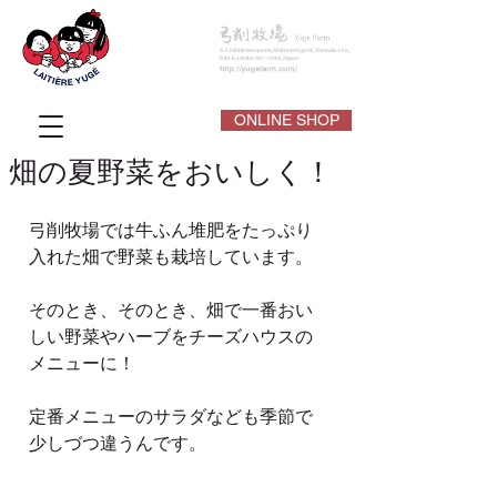
ONLINE SHOP
畑の夏野菜をおいしく！
弓削牧場では牛ふん堆肥をたっぷり
入れた畑で野菜も栽培しています。
そのとき、そのとき、畑で一番おい
しい野菜やハーブをチーズハウスの
メニューに！
定番メニューのサラダなども季節で
少しづつ違うんです。