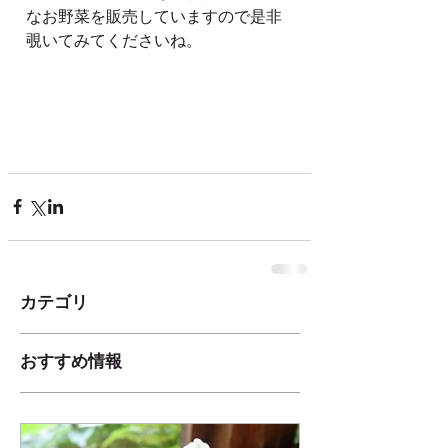
なお野菜を販売していますので是非
覗いてみてくださいね。
カテゴリ
おすすめ情報