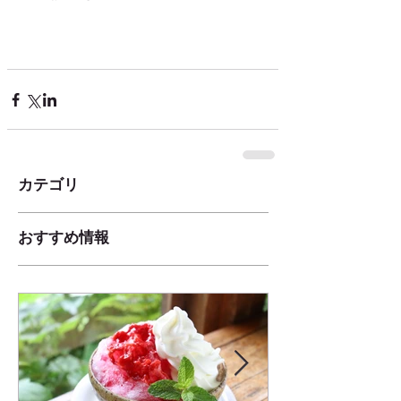
カテゴリ
おすすめ情報