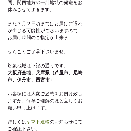
間、関西地方の一部地域の発送をお
休みさせて頂きます。
また７月２日頃まではお届けに遅れ
が生じる可能性がございますので、
お届け時間のご指定が出来ま
せんことご了承下さいませ。
対象地域は下記の通りです。
大阪府全域、兵庫県（芦屋市、尼崎
市、伊丹市、西宮市）
お客様には大変ご迷惑をお掛け致し
ますが、何卒ご理解のほど宜しくお
願い申し上げます。
詳しくは
ヤマト運輸
のお知らせにて
ご確認下さい。