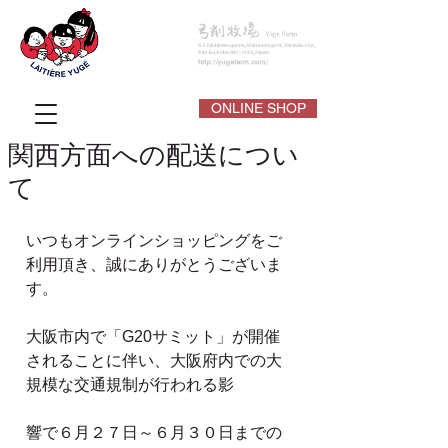
ONLINE SHOP
関西方面への配送につい
て
いつもオンラインショッピングをご
利用頂き、誠にありがとうございま
す。
大阪市内で「G20サミット」が開催
されることに伴い、大阪府内での大
規模な交通規制が行われる影
響で６月２７日～６月３０日までの