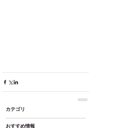
カテゴリ
おすすめ情報