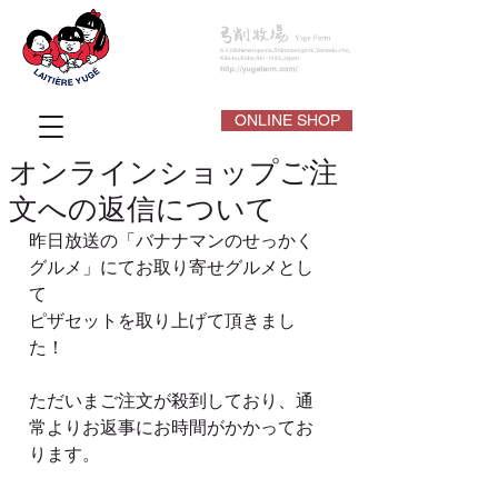
ONLINE SHOP
オンラインショップご注
文への返信について
昨日放送の「バナナマンのせっかく
グルメ」にてお取り寄せグルメとし
て
ピザセットを取り上げて頂きまし
た！
ただいまご注文が殺到しており、通
常よりお返事にお時間がかかってお
ります。