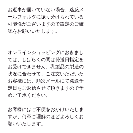
お返事が届いていない場合、迷惑メ
ールフォルダに振り分けられている
可能性がございますので設定のご確
認をお願いいたします。
オンラインショッピングにおきまし
ては、しばらくの間は発送日指定を
お受けできません。乳製品の製造の
状況に合わせて、ご注文いただいた
お客様には、順次メールにて発送予
定日をご返信させて頂きますので予
めご了承ください。
お客様にはご不便をおかけいたしま
すが、何卒ご理解のほどよろしくお
願いいたします。