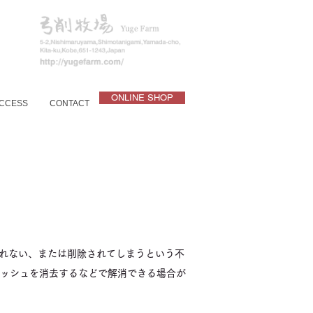
ONLINE SHOP
CCESS
CONTACT
れない、または削除されてしまうという不
キャッシュを消去するなどで解消できる場合が