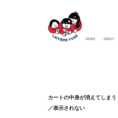
NEWS
ABOUT
カートの中身が消えてしまう
／表示されない