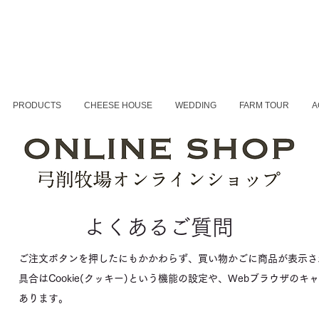
PRODUCTS
CHEESE HOUSE
WEDDING
FARM TOUR
A
よくあるご質問
ご注文ボタンを押したにもかかわらず、買い物かごに商品が表示さ
具合はCookie(クッキー)という機能の設定や、Webブラウザの
あります。