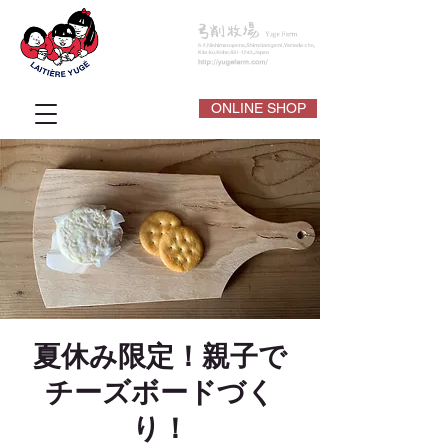
ONLINE SHOP
夏休み限定！親子で
チーズボードづく
り！