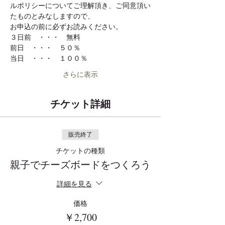
ルポリシーについてご理解頂き、ご同意頂い
さらに表示
チケット詳細
販売終了
チケットの種類
親子でチーズボードをつくろう
詳細を見る
価格
￥2,700