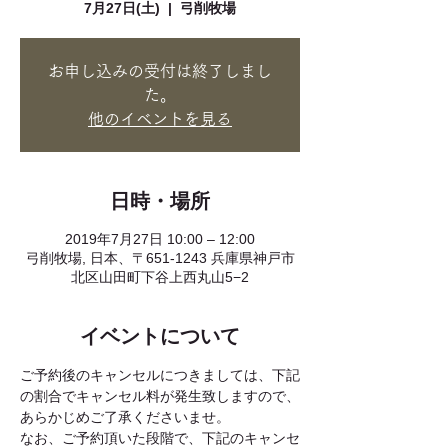
7月27日(土)
  |  
弓削牧場
お申し込みの受付は終了しまし
た。
他のイベントを見る
日時・場所
2019年7月27日 10:00 – 12:00
弓削牧場, 日本、〒651-1243 兵庫県神戸市
北区山田町下谷上西丸山5−2
イベントについて
ご予約後のキャンセルにつきましては、下記
の割合でキャンセル料が発生致しますので、
なお、ご予約頂いた段階で、下記のキャンセ