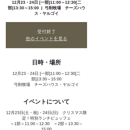
12月23・24日 [一部]11:00～12:30[二
部]13:30～15:00
  |  
弓削牧場 チーズハウ
ス・ヤルゴイ
受付終了
他のイベントを見る
日時・場所
12月23・24日 [一部]11:00～12:30[二
部]13:30～15:00
弓削牧場 チーズハウス・ヤルゴイ
イベントについて
12月23日(土・祝)・24日(日) クリスマス限
定！特別ランチビュッフェ
＜1部＞11:00～12:30 ＜2部＞13:30～
15:00