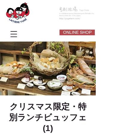
ONLINE SHOP
クリスマス限定・特
別ランチビュッフェ
(1)