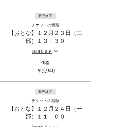
販売終了
チケットの種類
【おとな】１２月２３日（二
部）１３：３０
詳細を見る
価格
￥5,940
販売終了
チケットの種類
【おとな】１２月２４日（一
部）１１：００