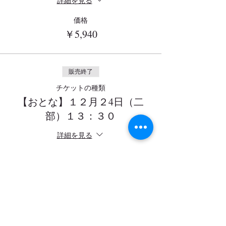
詳細を見る
価格
￥5,940
販売終了
チケットの種類
【おとな】１２月２4日（二
部）１３：３０
詳細を見る
価格
￥5,940
このイベントをシェア