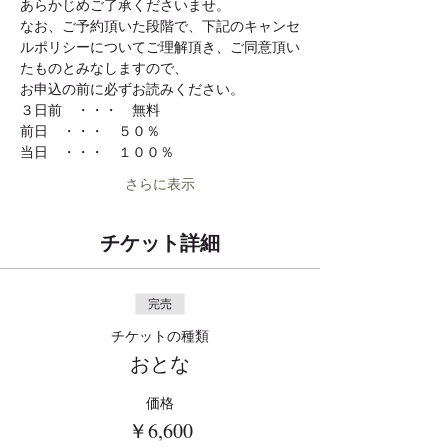
あらかじめご了承くださいませ。
なお、ご予約頂いた段階で、下記のキャンセ
ルポリシーについてご理解頂き、ご同意頂い
たものとみなしますので、
お申込の前に必ずお読みください。
３日前　・・・　無料
前日　・・・　５０％
当日　・・・　１００％
さらに表示
チケット詳細
完売
チケットの種類
おとな
価格
￥6,600