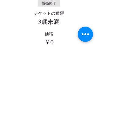
販売終了
チケットの種類
3歳未満
価格
￥0
このイベントをシェア
お問い合わせ
｜
カレンダー
｜
アクセ
ス