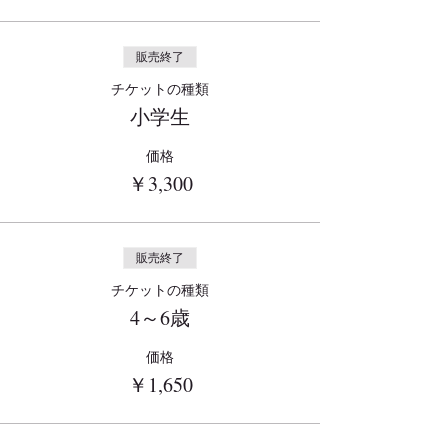
販売終了
チケットの種類
小学生
価格
￥3,300
販売終了
チケットの種類
4～6歳
価格
￥1,650