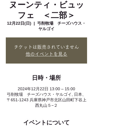
ヌーンティ・ビュッ
フェ ＜二部＞
12月22日(日)
  |  
弓削牧場 チーズハウス・
ヤルゴイ
チケットは販売されていません
他のイベントを見る
日時・場所
2024年12月22日 13:00 – 15:00
弓削牧場 チーズハウス・ヤルゴイ, 日本、
〒651-1243 兵庫県神戸市北区山田町下谷上
西丸山５−２
イベントについて