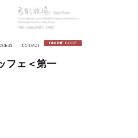
ONLINE SHOP
CCESS
CONTACT
ッフェ＜第一