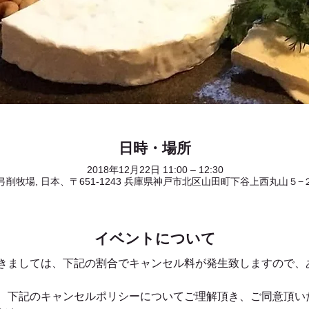
日時・場所
2018年12月22日 11:00 – 12:30
弓削牧場, 日本、〒651-1243 兵庫県神戸市北区山田町下谷上西丸山５−
イベントについて
きましては、下記の割合でキャンセル料が発生致しますので、