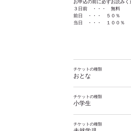
チケットの種類
おとな
チケットの種類
小学生
チケットの種類
未就学児