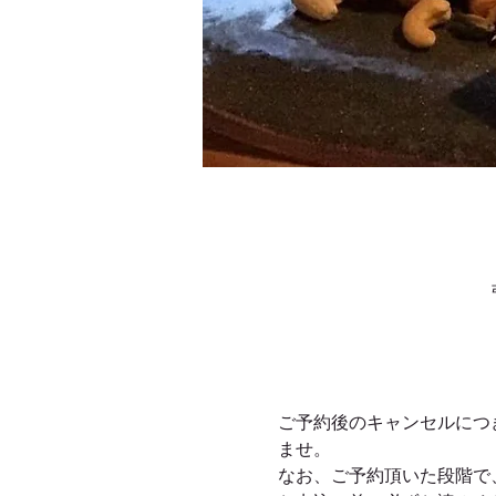
ご予約後のキャンセルにつ