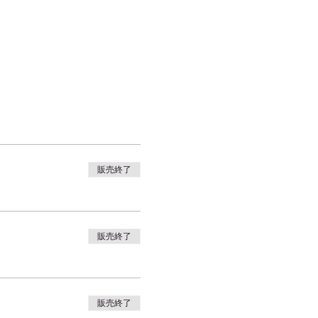
販売終了
販売終了
販売終了