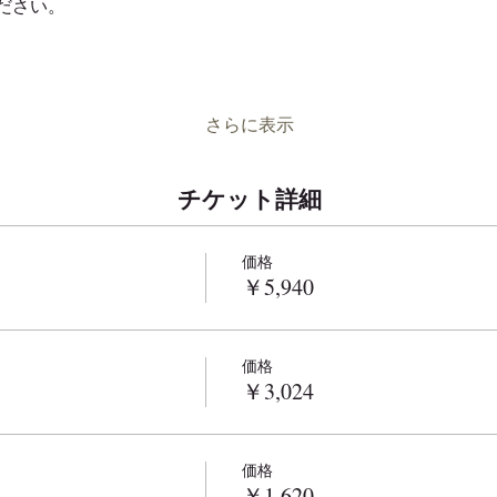
さらに表示
チケット詳細
価格
￥5,940
価格
￥3,024
価格
￥1,620