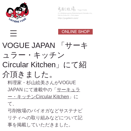
ONLINE SHOP
VOGUE JAPAN 「サーキ
ュラー・キッチン
Circular Kitchen」にて紹
介頂きました。
料理家・杉山絵美さんがVOGUE 
JAPAN にて連載中の「
サーキュラ
ー・キッチンCircular Kitchen
」に
て、
弓削牧場のバイオガなどサステナビ
リティへの取り組みなどについて記
事を掲載していただきました。