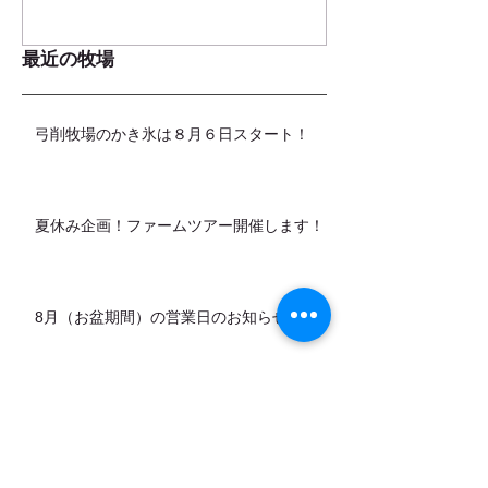
最近の牧場
弓削牧場のかき氷は８月６日スタート！
夏休み企画！ファームツアー開催します！
8月（お盆期間）の営業日のお知らせ
カデットの店頭販売スタートします！