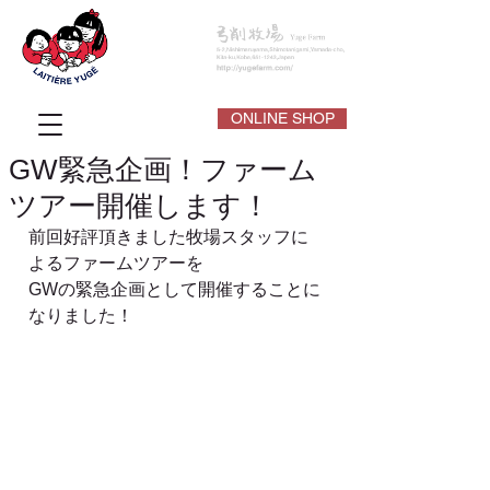
ONLINE SHOP
GW緊急企画！ファーム
ツアー開催します！
前回好評頂きました牧場スタッフに
よるファームツアーを
GWの緊急企画として開催することに
なりました！