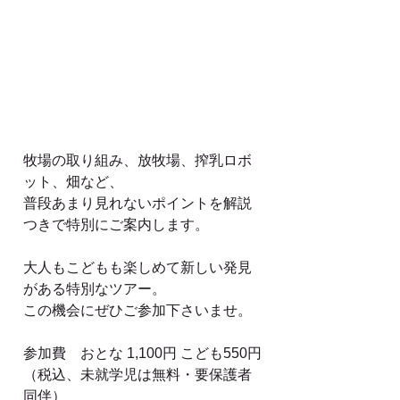
牧場の取り組み、放牧場、搾乳ロボ
ット、畑など、
普段あまり見れないポイントを解説
つきで特別にご案内します。
大人もこどもも楽しめて新しい発見
がある特別なツアー。
この機会にぜひご参加下さいませ。
参加費　おとな 1,100円 こども550円
（税込、未就学児は無料・要保護者
同伴）