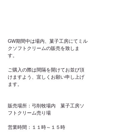
GW期間中は場内、菓子工房にてミル
クソフトクリームの販売を致しま
す。
ご購入の際は間隔を開けてお並び頂
けますよう、宜しくお願い申し上げ
ます。
販売場所：弓削牧場内　菓子工房ソ
フトクリーム売り場
営業時間：１１時～１５時