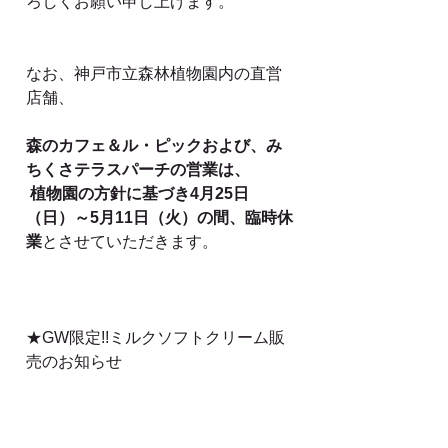
ろしくお願い申し上げます。
なお、神戸市立森林植物園内の直営
店舗、
森のカフェ＆ル・ピックおよび、み
ちくさテラスパーチの営業は、
植物園の方針に基づき4月25日
（日）～5月11日（火）の間、臨時休
業
とさせていただきます。
★GW限定!!ミルクソフトクリーム販
売のお知らせ