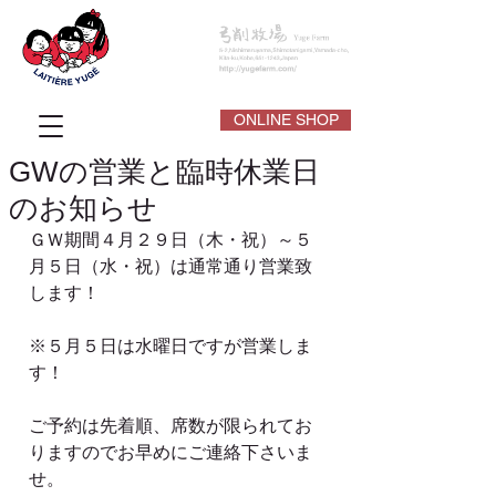
ONLINE SHOP
GWの営業と臨時休業日
のお知らせ
ＧＷ期間４月２９日（木・祝）～５
月５日（水・祝）は通常通り営業致
します！
※５月５日は水曜日ですが営業しま
す！
ご予約は先着順、席数が限られてお
りますのでお早めにご連絡下さいま
せ。