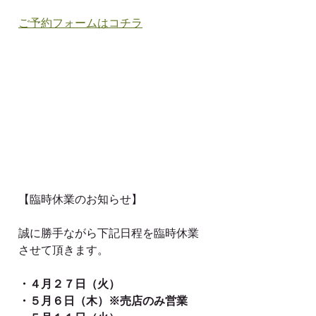
ご予約フォームはコチラ
【臨時休業のお知らせ】
誠に勝手ながら下記日程を臨時休業
させて頂きます。
・４月２７日（火）
・５月６日（木）※売店のみ営業