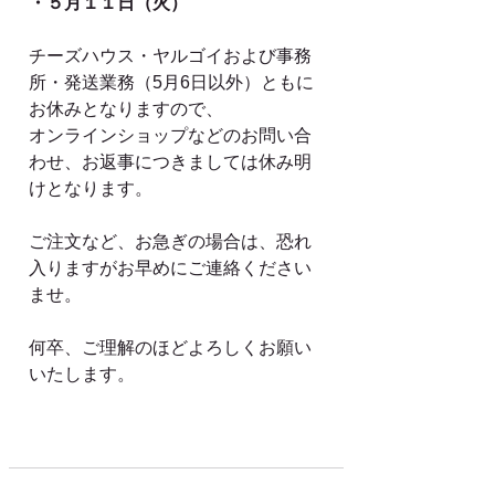
・５月１１日（火）
チーズハウス・ヤルゴイおよび事務
所・発送業務（5月6日以外）ともに
お休みとなりますので、
オンラインショップなどのお問い合
わせ、お返事につきましては休み明
けとなります。
ご注文など、お急ぎの場合は、恐れ
入りますがお早めにご連絡ください
ませ。
何卒、ご理解のほどよろしくお願い
いたします。