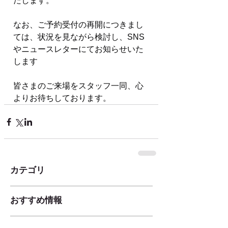
たします。
なお、ご予約受付の再開につきまし
ては、状況を見ながら検討し、SNS
やニュースレターにてお知らせいた
します
皆さまのご来場をスタッフ一同、心
よりお待ちしております。
カテゴリ
おすすめ情報