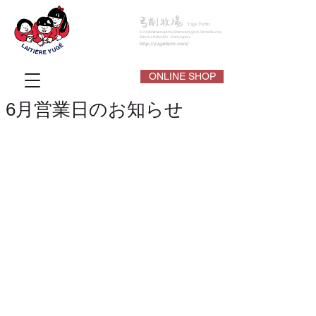
ONLINE SHOP
6月営業日のお知らせ