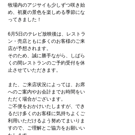
牧場内のアジサイも少しずつ咲き始
め、初夏の景色を楽しめる季節にな
ってきました！
6月5日のテレビ放映後は、レストラ
ン・売店ともに多くのお客様のご来
店が予想されます。
そのため、誠に勝手ながら、しばら
くの間レストランのご予約受付を休
止させていただきます。
また、ご来店状況によっては、お席
へのご案内やお会計までお時間をい
ただく場合がございます。
ご不便をおかけいたしますが、でき
るだけ多くのお客様に気持ちよくご
利用いただけるよう努めてまいりま
すので、ご理解とご協力をお願いい