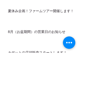
夏休み企画！ファームツアー開催します！
8月（お盆期間）の営業日のお知らせ
カデットの店頭販売スタートします！
7月営業日のお知らせ
アーカイブ
お問い合わせ
｜
カレンダー
｜
アクセ