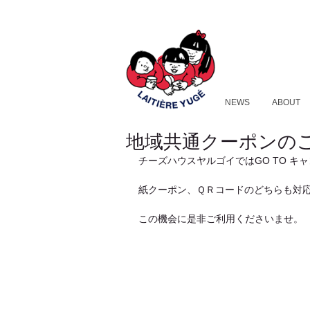
NEWS
ABOUT
地域共通クーポンの
チーズハウスヤルゴイではGO TO 
紙クーポン、ＱＲコードのどちらも対
この機会に是非ご利用くださいませ。