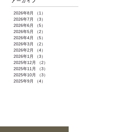
アーカイブ
2026年8月
（1）
1件の記事
2026年7月
（3）
3件の記事
2026年6月
（5）
5件の記事
2026年5月
（2）
2件の記事
2026年4月
（5）
5件の記事
2026年3月
（2）
2件の記事
2026年2月
（4）
4件の記事
2026年1月
（3）
3件の記事
2025年12月
（2）
2件の記事
2025年11月
（3）
3件の記事
2025年10月
（3）
3件の記事
2025年9月
（4）
4件の記事
合わせ
｜
カレンダー
｜
アクセス