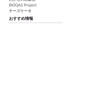
BIOGAS Project
チーズケーキ
おすすめ情報