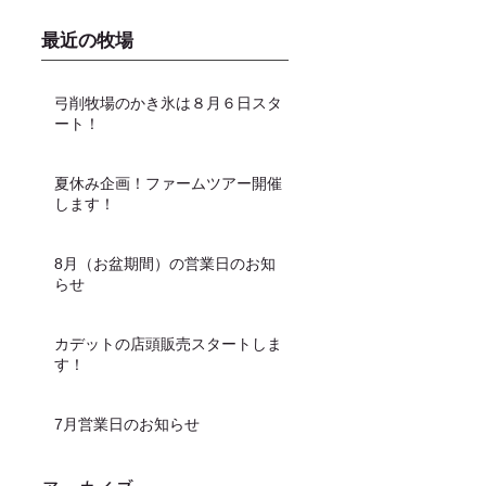
最近の牧場
弓削牧場のかき氷は８月６日スタ
ート！
夏休み企画！ファームツアー開催
します！
8月（お盆期間）の営業日のお知
らせ
カデットの店頭販売スタートしま
す！
7月営業日のお知らせ