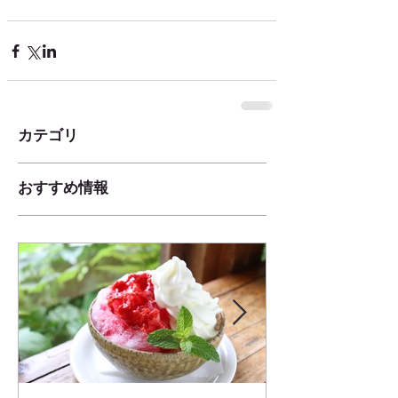
カテゴリ
おすすめ情報