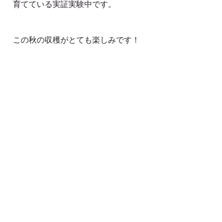
育てている実証実験中です。
この秋の収穫がとても楽しみです！