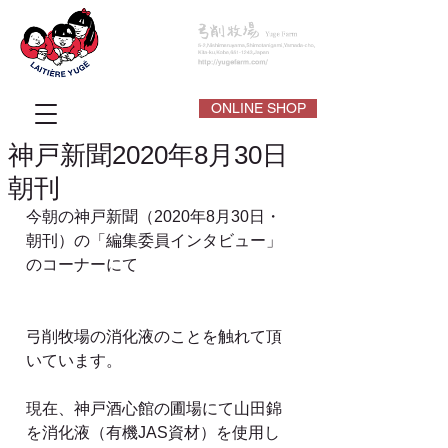
ONLINE SHOP
神戸新聞2020年8月30日
朝刊
今朝の神戸新聞（2020年8月30日・
朝刊）の「編集委員インタビュー」
のコーナーにて
弓削牧場の消化液のことを触れて頂
いています。
現在、神戸酒心館の圃場にて山田錦
を消化液（有機JAS資材）を使用し