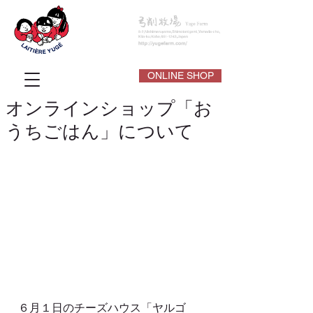
ONLINE SHOP
オンラインショップ「お
うちごはん」について
６月１日のチーズハウス「ヤルゴ