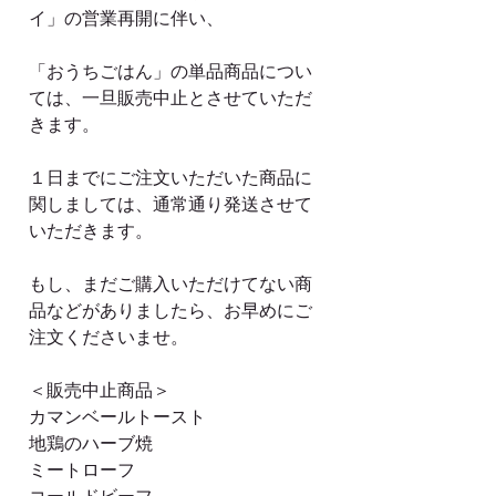
イ」の営業再開に伴い、
「おうちごはん」の単品商品につい
ては、一旦販売中止とさせていただ
きます。
１日までにご注文いただいた商品に
関しましては、通常通り発送させて
いただきます。
もし、まだご購入いただけてない商
品などがありましたら、お早めにご
注文くださいませ。
＜販売中止商品＞
カマンベールトースト
地鶏のハーブ焼
ミートローフ