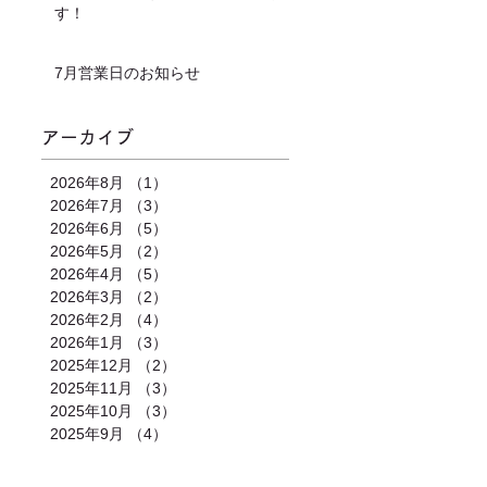
す！
7月営業日のお知らせ
アーカイブ
2026年8月
（1）
1件の記事
2026年7月
（3）
3件の記事
2026年6月
（5）
5件の記事
2026年5月
（2）
2件の記事
2026年4月
（5）
5件の記事
2026年3月
（2）
2件の記事
2026年2月
（4）
4件の記事
2026年1月
（3）
3件の記事
2025年12月
（2）
2件の記事
2025年11月
（3）
3件の記事
2025年10月
（3）
3件の記事
2025年9月
（4）
4件の記事
合わせ
｜
カレンダー
｜
アクセス