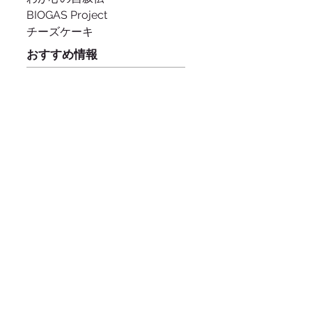
BIOGAS Project
チーズケーキ
おすすめ情報