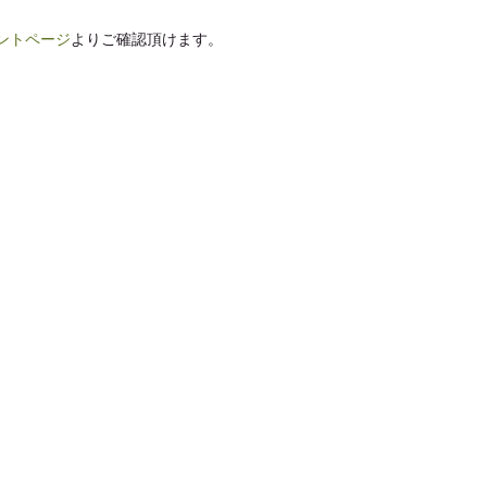
ントページ
よりご確認頂けます。