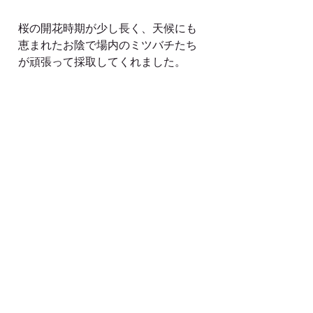
桜の開花時期が少し長く、天候にも
恵まれたお陰で場内のミツバチたち
が頑張って採取してくれました。