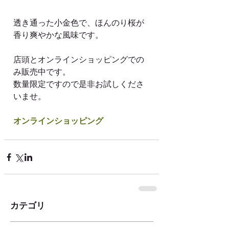
透き通った小金色で、ほんのり桜が
香り爽やかな風味です。
店頭とオンラインショッピングでの
み販売中です。
数量限定ですので是非お試しくださ
いませ。
オンラインショッピング
カテゴリ