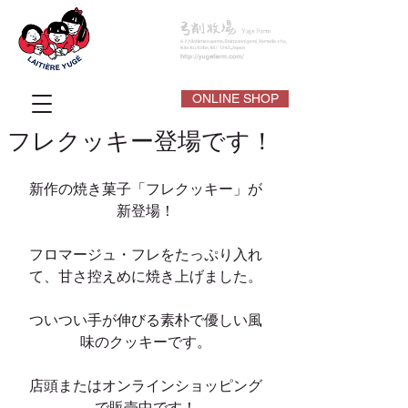
ONLINE SHOP
フレクッキー登場です！
新作の焼き菓子「フレクッキー」が
新登場！
フロマージュ・フレをたっぷり入れ
て、甘さ控えめに焼き上げました。
ついつい手が伸びる素朴で優しい風
味のクッキーです。
店頭またはオンラインショッピング
で販売中です！