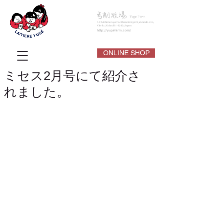
ONLINE SHOP
ミセス2月号にて紹介さ
れました。