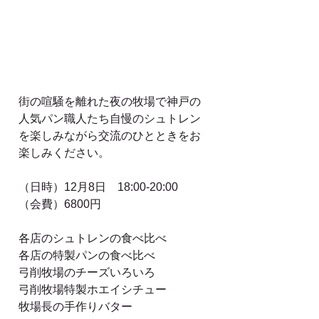
街の喧騒を離れた夜の牧場で神戸の
人気パン職人たち自慢のシュトレン
を楽しみながら交流のひとときをお
楽しみください。
（日時）12月8日　18:00-20:00
（会費）6800円
各店のシュトレンの食べ比べ
各店の特製パンの食べ比べ
弓削牧場のチーズいろいろ
弓削牧場特製ホエイシチュー
牧場長の手作りバター