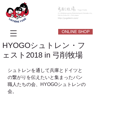
ONLINE SHOP
HYOGOシュトレン・フ
ェスト2018 in 弓削牧場
シュトレンを通して兵庫とドイツと
の繋がりを伝えたいと集まったパン
職人たちの会、HYOGOシュトレンの
会。 