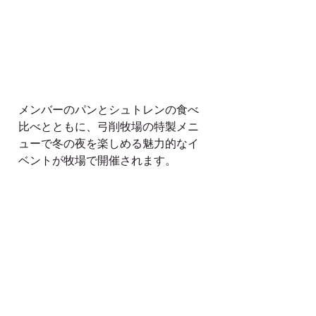
メンバーのパンとシュトレンの食べ
比べとともに、弓削牧場の特製メニ
ューで冬の夜を楽しめる魅力的なイ
ベントが牧場で開催されます。