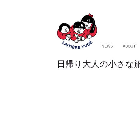
NEWS
ABOUT
日帰り大人の小さな