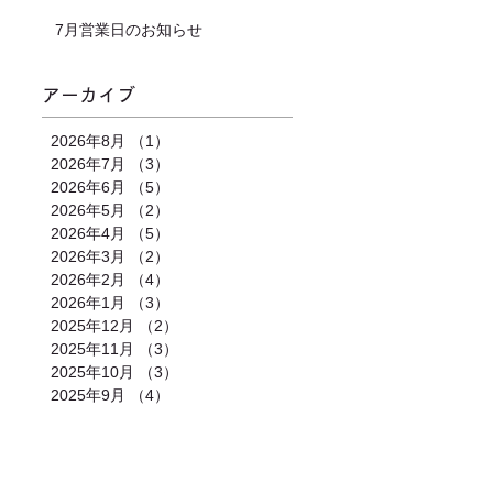
7月営業日のお知らせ
アーカイブ
2026年8月
（1）
1件の記事
2026年7月
（3）
3件の記事
2026年6月
（5）
5件の記事
2026年5月
（2）
2件の記事
2026年4月
（5）
5件の記事
2026年3月
（2）
2件の記事
2026年2月
（4）
4件の記事
2026年1月
（3）
3件の記事
2025年12月
（2）
2件の記事
2025年11月
（3）
3件の記事
2025年10月
（3）
3件の記事
2025年9月
（4）
4件の記事
合わせ
｜
カレンダー
｜
アクセス