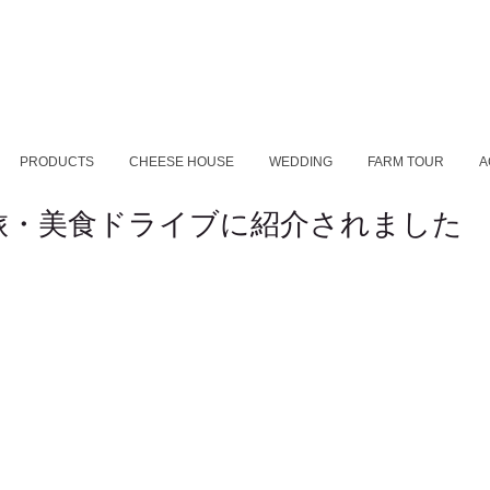
PRODUCTS
CHEESE HOUSE
WEDDING
FARM TOUR
A
旅・美食ドライブに紹介されました