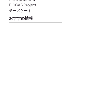
BIOGAS Project
チーズケーキ
おすすめ情報