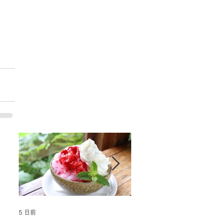
5 日前
2025年1月25日