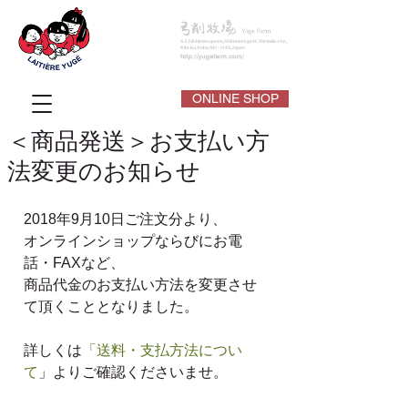
ONLINE SHOP
＜商品発送＞お支払い方
法変更のお知らせ
​2018年9月10日ご注文分より、
オンラインショップならびにお電
話・FAXなど、
商品代金のお支払い方法を変更させ
て頂くこととなりました。
詳しくは
「送料・支払方法につい
て
」よりご確認くださいませ。