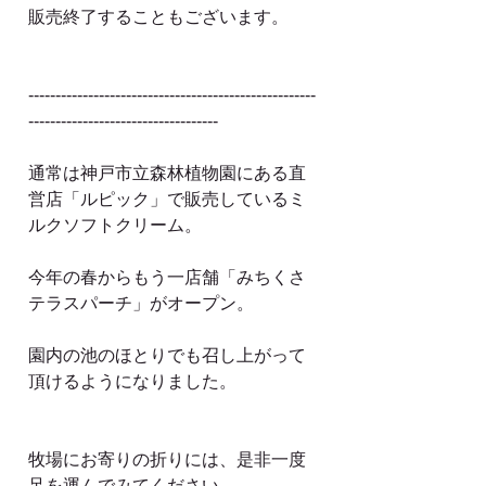
販売終了することもございます。
-----------------------------------------------------
-----------------------------------
通常は神戸市立森林植物園にある直
営店「ルピック」で販売しているミ
ルクソフトクリーム。
今年の春からもう一店舗「みちくさ
テラスパーチ」がオープン。
園内の池のほとりでも召し上がって
頂けるようになりました。
牧場にお寄りの折りには、是非一度
足を運んでみてください。