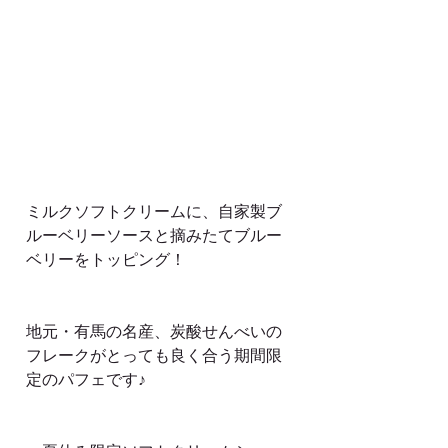
ミルクソフトクリームに、自家製ブ
ルーベリーソースと摘みたてブルー
ベリーをトッピング！
地元・有馬の名産、炭酸せんべいの
フレークがとっても良く合う期間限
定のパフェです♪