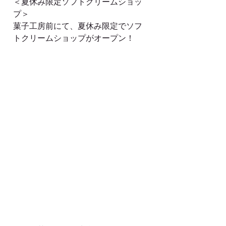
＜夏休み限定ソフトクリームショッ
プ＞
菓子工房前にて、夏休み限定でソフ
トクリームショップがオープン！