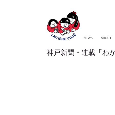
NEWS
ABOUT
神戸新聞・連載「わが