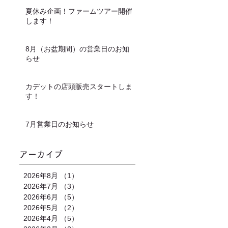
夏休み企画！ファームツアー開催
します！
8月（お盆期間）の営業日のお知
らせ
カデットの店頭販売スタートしま
す！
7月営業日のお知らせ
アーカイブ
2026年8月
（1）
1件の記事
2026年7月
（3）
3件の記事
2026年6月
（5）
5件の記事
2026年5月
（2）
2件の記事
2026年4月
（5）
5件の記事