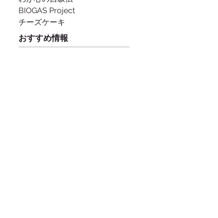
BIOGAS Project
チーズケーキ
おすすめ情報