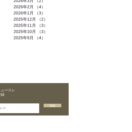
2026年3月
（2）
2件の記事
2026年2月
（4）
4件の記事
2026年1月
（3）
3件の記事
2025年12月
（2）
2件の記事
2025年11月
（3）
3件の記事
2025年10月
（3）
3件の記事
2025年9月
（4）
4件の記事
合わせ
｜
カレンダー
｜
アクセス
ニュースレ
登録
登録