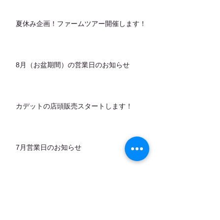
夏休み企画！ファームツアー開催します！
8月（お盆期間）の営業日のお知らせ
カデットの店頭販売スタートします！
7月営業日のお知らせ
アーカイブ
お問い合わせ
｜
カレンダー
｜
アクセ