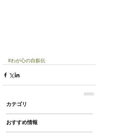
#わが心の自叙伝
カテゴリ
おすすめ情報