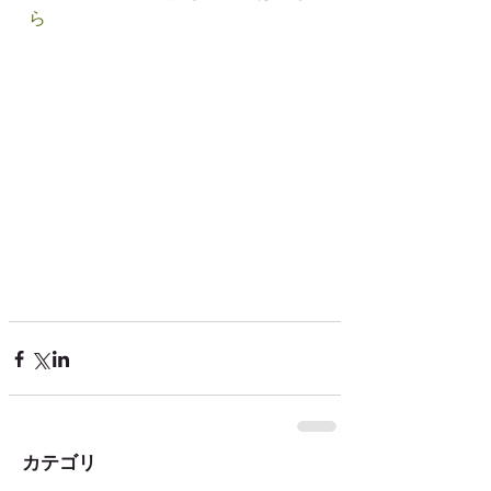
ら
カテゴリ