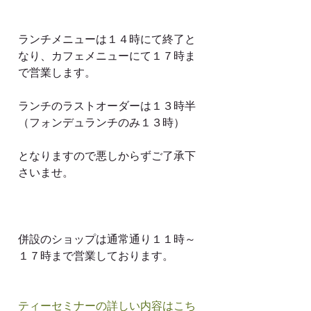
ランチメニューは１４時にて終了と
なり、カフェメニューにて１７時ま
で営業します。
ランチのラストオーダーは１３時半
（フォンデュランチのみ１３時）
となりますので悪しからずご了承下
さいませ。
併設のショップは通常通り１１時～
１７時まで営業しております。
ティーセミナーの詳しい内容はこち