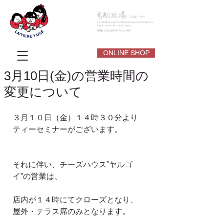
ONLINE SHOP
3月10日(金)の営業時間の
変更について
３月１０日（金）１４時３０分より
ティーセミナーがございます。
それに伴い、チーズハウス”ヤルゴ
イ”の営業は、
店内が１４時にてクローズとなり、
屋外・テラス席のみとなります。