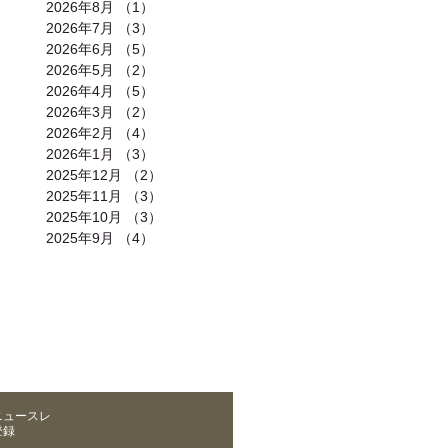
2026年8月
（1）
1件の記事
2026年7月
（3）
3件の記事
2026年6月
（5）
5件の記事
2026年5月
（2）
2件の記事
2026年4月
（5）
5件の記事
2026年3月
（2）
2件の記事
2026年2月
（4）
4件の記事
2026年1月
（3）
3件の記事
2025年12月
（2）
2件の記事
2025年11月
（3）
3件の記事
2025年10月
（3）
3件の記事
2025年9月
（4）
4件の記事
合わせ
｜
カレンダー
｜
アクセス
ニュースレ
登録