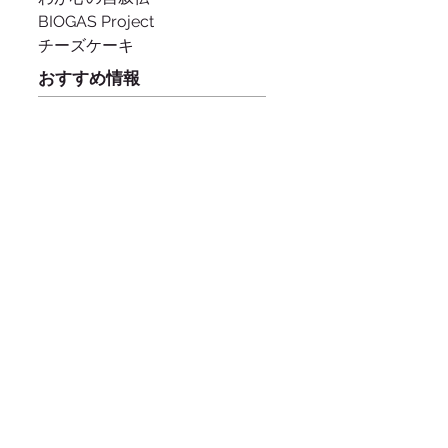
BIOGAS Project
チーズケーキ
おすすめ情報