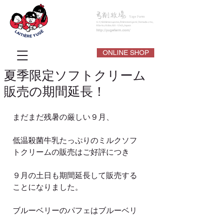
ONLINE SHOP
夏季限定ソフトクリーム
販売の期間延長！
まだまだ残暑の厳しい９月、
低温殺菌牛乳たっぷりのミルクソフ
トクリームの販売はご好評につき
９月の土日も期間延長して販売する
ことになりました。
ブルーベリーのパフェはブルーベリ