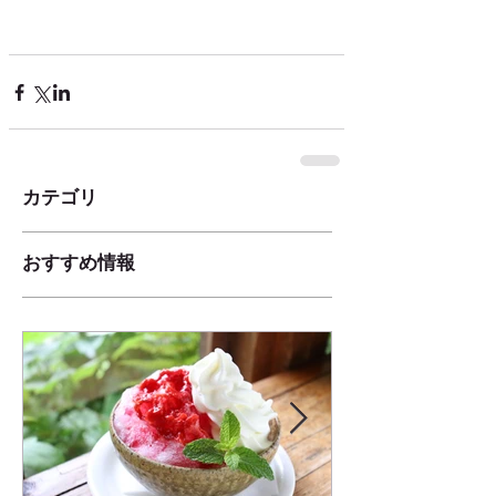
カテゴリ
おすすめ情報