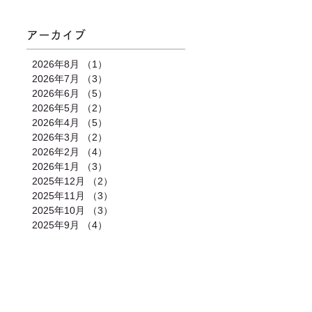
アーカイブ
2026年8月
（1）
1件の記事
2026年7月
（3）
3件の記事
2026年6月
（5）
5件の記事
2026年5月
（2）
2件の記事
2026年4月
（5）
5件の記事
2026年3月
（2）
2件の記事
2026年2月
（4）
4件の記事
2026年1月
（3）
3件の記事
2025年12月
（2）
2件の記事
2025年11月
（3）
3件の記事
2025年10月
（3）
3件の記事
2025年9月
（4）
4件の記事
合わせ
｜
カレンダー
｜
アクセス