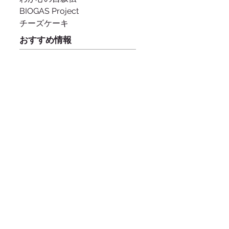
BIOGAS Project
チーズケーキ
おすすめ情報