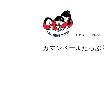
NEWS
ABOUT
カマンベールたっぷ