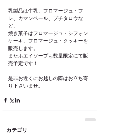
乳製品は牛乳、フロマージュ・フ
レ、カマンベール、プチタロウな
ど、
焼き菓子はフロマージュ・シフォン
ケーキ、フロマージュ・クッキーを
販売します。
またホエイソープも数量限定にて販
売予定です！
是非お近くにお越しの際はお立ち寄
り下さいませ。
カテゴリ