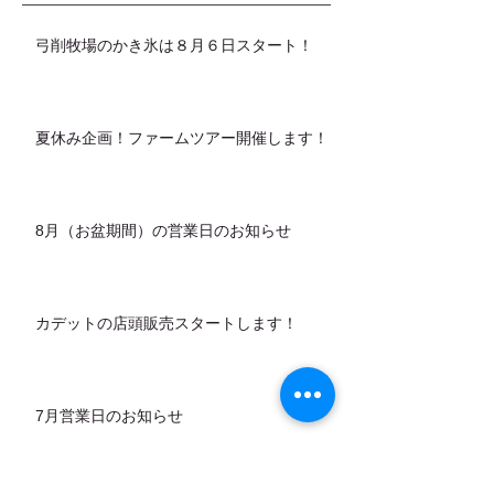
弓削牧場のかき氷は８月６日スタート！
夏休み企画！ファームツアー開催します！
8月（お盆期間）の営業日のお知らせ
カデットの店頭販売スタートします！
7月営業日のお知らせ
アーカイブ