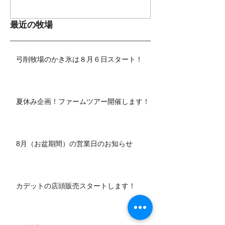
最近の牧場
弓削牧場のかき氷は８月６日スタート！
夏休み企画！ファームツアー開催します！
8月（お盆期間）の営業日のお知らせ
カデットの店頭販売スタートします！