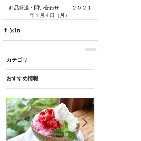
商品発送・問い合わせ　 　 ２０２１
年１月４日（月） 
カテゴリ
おすすめ情報