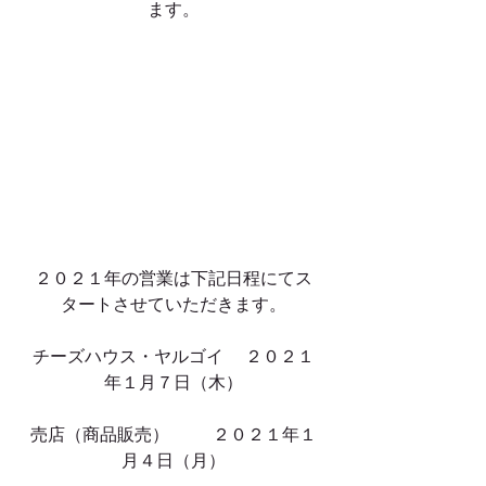
ます。
２０２１年の営業は下記日程にてス
タートさせていただきます。
チーズハウス・ヤルゴイ     ２０２１
年１月７日（木）
売店（商品販売）   　   ２０２１年１
月４日（月）